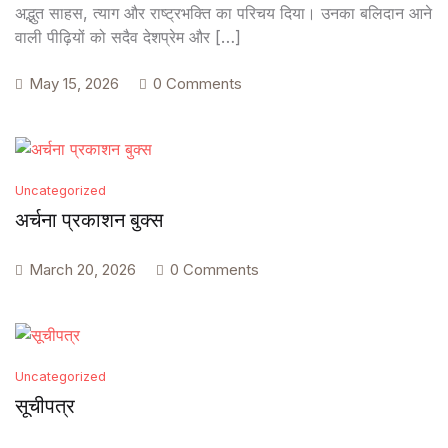
अद्भुत साहस, त्याग और राष्ट्रभक्ति का परिचय दिया। उनका बलिदान आने
वाली पीढ़ियों को सदैव देशप्रेम और […]
May 15, 2026
0 Comments
Uncategorized
अर्चना प्रकाशन बुक्स
March 20, 2026
0 Comments
Uncategorized
सूचीपत्र