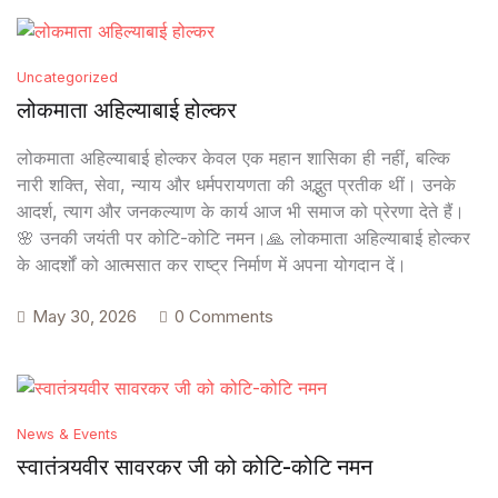
Create Account
FAQ
Uncategorized
Documentation
लोकमाता अहिल्याबाई होल्कर
लोकमाता अहिल्याबाई होल्कर केवल एक महान शासिका ही नहीं, बल्कि
नारी शक्ति, सेवा, न्याय और धर्मपरायणता की अद्भुत प्रतीक थीं। उनके
आदर्श, त्याग और जनकल्याण के कार्य आज भी समाज को प्रेरणा देते हैं।
🌸 उनकी जयंती पर कोटि-कोटि नमन।🙏 लोकमाता अहिल्याबाई होल्कर
के आदर्शों को आत्मसात कर राष्ट्र निर्माण में अपना योगदान दें।
May 30, 2026
0 Comments
News & Events
स्वातंत्र्यवीर सावरकर जी को कोटि-कोटि नमन