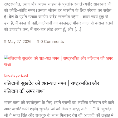
राष्ट्रभक्ति, त्याग और अदम्य साहस के प्रतीक स्वातंत्र्यवीर सावरकर जी
को कोटि-कोटि नमन।उनका जीवन हर भारतीय के लिए प्रेरणा का स्रोत
है।देश के प्रति उनका समर्पण सदैव स्मरणीय रहेगा। काल स्वयं मुझ से
डरा है, मैं काल से नहीं,कालेपानी का कालकूट पीकर काल से कराल स्तभों
को झकझोर कर, मैं बार-बार लौट आया हूँ, और […]
May 27, 2026
0 Comments
Uncategorized
बलिदानी सुखदेव को शत-शत नमन | राष्ट्रभक्ति और
बलिदान की अमर गाथा
भारत माता की स्वतंत्रता के लिए अपने प्राणों का सर्वोच्च बलिदान देने वाले
अमर क्रांतिकारी शहीद सुखदेव जी को विनम्र श्रद्धांजलि। 🇮🇳 सुखदेव
जी ने भगत सिंह और राजगुरु के साथ मिलकर देश की आज़ादी की लड़ाई में