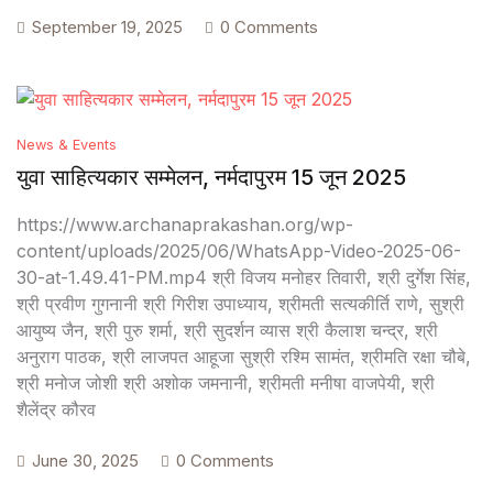
September 19, 2025
0 Comments
News & Events
युवा साहित्यकार सम्मेलन, नर्मदापुरम 15 जून 2025
https://www.archanaprakashan.org/wp-
content/uploads/2025/06/WhatsApp-Video-2025-06-
30-at-1.49.41-PM.mp4 श्री विजय मनोहर तिवारी, श्री दुर्गेश सिंह,
श्री प्रवीण गुगनानी श्री गिरीश उपाध्याय, श्रीमती सत्यकीर्ति राणे, सुश्री
आयुष्य जैन, श्री पुरु शर्मा, श्री सुदर्शन व्यास श्री कैलाश चन्द्र, श्री
अनुराग पाठक, श्री लाजपत आहूजा सुश्री रश्मि सामंत, श्रीमति रक्षा चौबे,
श्री मनोज जोशी श्री अशोक जमनानी, श्रीमती मनीषा वाजपेयी, श्री
शैलेंद्र कौरव
June 30, 2025
0 Comments