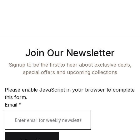
Join Our Newsletter
Signup to be the first to hear about exclusive deals,
special offers and upcoming collections
Please enable JavaScript in your browser to complete
this form.
Email
*