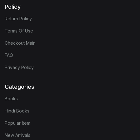
Policy
Return Policy
Terms Of Use
Checkout Main
FAQ
Privacy Policy
Categories
Books
Hindi Books
Popular Item
New Arrivals