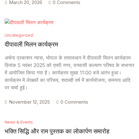
March 20, 2026
0 Comments
Uncategorized
दीपावली मिलन कार्यक्रम
अर्चना प्रकाशन न्यास, भोपाल के तत्वावधान में दीपावली मिलन कार्यक्रम
दिनांक 5 नवंबर 2025 को एमपी नगर, वनवासी कल्याण परिषद के सभागार
में आयोजित किया गया है। कार्यक्रम सुबह 11:00 बजे आरंभ हुआ।
कार्यक्रम में लेखकों का परिचय, शताब्दी वर्ष में कार्ययोजना, समन्वय आदि
पर चर्चा हुई।
November 12, 2025
0 Comments
News & Events
भक्ति सिद्धि और राम पुस्तक का लोकार्पण समारोह