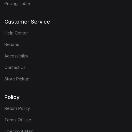
Pricing Table
Customer Service
Help Center
Returns
Accessibility
Contact Us
Store Pickup
Policy
Return Policy
Terms Of Use
Checkout Main