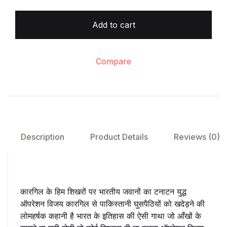
Add to cart
Compare
Description
Product Details
Reviews (0)
कारगिल के हिम शिखरों पर भारतीय जवानों का टनाटन युद्ध
ऑपरेशन विजय कारगिल से पाकिस्तानी घुसपैठियों को खदेड़ने की
लोमहर्षक कहानी है भारत के इतिहास की ऐसी गाथा जो आँखों के