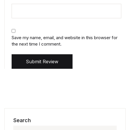
Save my name, email, and website in this browser for
the next time I comment.
Submit Review
Search
Search for: