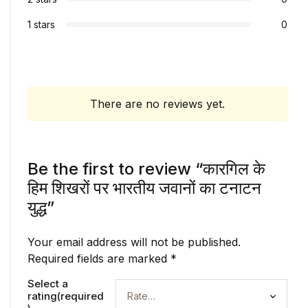
1 stars
0
There are no reviews yet.
Be the first to review “कारगिल के
हिम शिखरों पर भारतीय जवानों का टनाटन
युद्ध”
Your email address will not be published.
Required fields are marked
*
Select a
rating(required