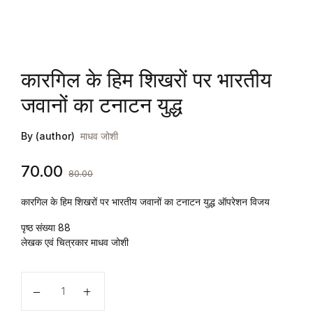
Create Account
FAQ
Documentation
कारगिल के हिम शिखरों पर भारतीय
जवानों का टनाटन युद्ध
By (author)
माधव जोशी
70.00
80.00
कारगिल के हिम शिखरों पर भारतीय जवानों का टनाटन युद्ध ऑपरेशन विजय
पृष्ठ संख्या 88
लेखक एवं चित्रकार माधव जोशी