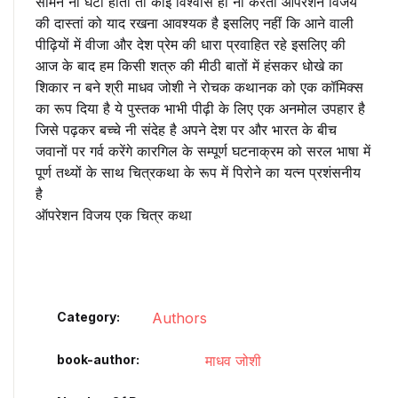
सामने ना घटी होती तो कोई विश्वास ही ना करता ऑपरेशन विजय
की दास्तां को याद रखना आवश्यक है इसलिए नहीं कि आने वाली
पीढ़ियों में वीजा और देश प्रेम की धारा प्रवाहित रहे इसलिए की
आज के बाद हम किसी शत्रु की मीठी बातों में हंसकर धोखे का
शिकार न बने श्री माधव जोशी ने रोचक कथानक को एक कॉमिक्स
का रूप दिया है ये पुस्तक भाभी पीढ़ी के लिए एक अनमोल उपहार है
जिसे पढ़कर बच्चे नी संदेह है अपने देश पर और भारत के बीच
जवानों पर गर्व करेंगे कारगिल के सम्पूर्ण घटनाक्रम को सरल भाषा में
पूर्ण तथ्यों के साथ चित्रकथा के रूप में पिरोने का यत्न प्रशंसनीय
है
ऑपरेशन विजय एक चित्र कथा
Category:
Authors
book-author
माधव जोशी