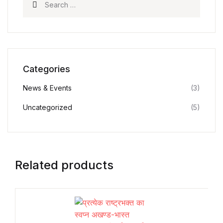
Categories
News & Events
(3)
Uncategorized
(5)
Related products