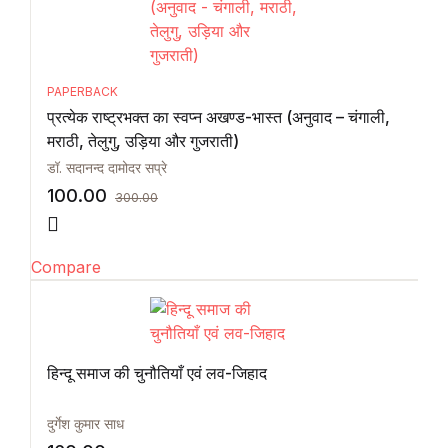
PAPERBACK
प्रत्येक राष्ट्रभक्त का स्वप्न अखण्ड-भास्त (अनुवाद – चंगाली,
मराठी, तेलुगु, उड़िया और गुजराती)
डॉ. सदानन्द दामोदर सप्रे
100.00
300.00
Compare
हिन्दू समाज की चुनौतियाँ एवं लव-जिहाद
दुर्गेश कुमार साध