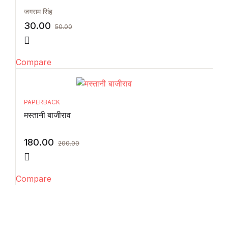
जगराम सिंह
30.00
50.00
Compare
PAPERBACK
मस्तानी बाजीराव
180.00
200.00
Compare