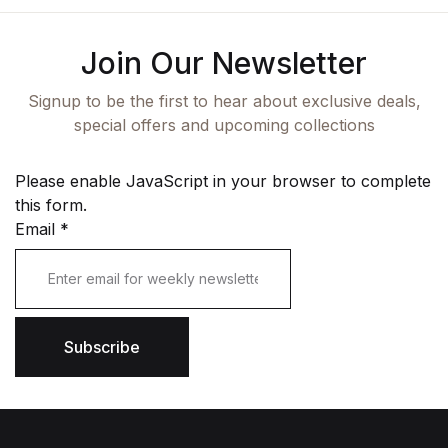
Join Our Newsletter
Signup to be the first to hear about exclusive deals,
special offers and upcoming collections
Please enable JavaScript in your browser to complete
this form.
Email
*
Subscribe