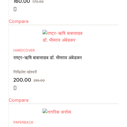
160.00
170.00
Compare
HARDCOVER
राष्ट्र-ऋषि बाबासाहब डॉ. भीमराव अंबेडकर
निखिलेश महेश्वरी
200.00
255.00
Compare
PAPERBACK