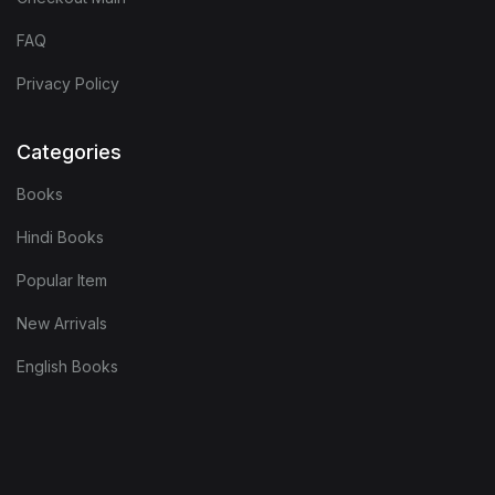
FAQ
Privacy Policy
Categories
Books
Hindi Books
Popular Item
New Arrivals
English Books