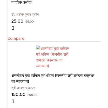
नागरिक कर्त्तव्य
डॉ. अशोक कुमार वाष्र्णेय
25.00
99.00
Compare
अरुणोदय युवा वर्तमान एवं भविष्य (माननीय श्री रामदत्त चक्रधर
का व्याख्यान)
श्री रामदत्त चक्रधर
150.00
200.00